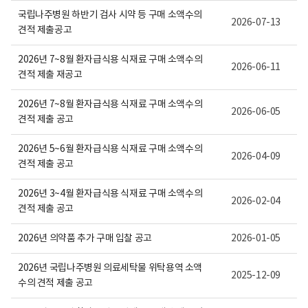
보
국립나주병원 하반기 검사 시약 등 구매 소액수의
여
2026-07-13
집
견적 제출공고
니
다.
2026년 7~8월 환자급식용 식재료 구매 소액수의
2026-06-11
견적 제출 재공고
2026년 7~8월 환자급식용 식재료 구매 소액수의
2026-06-05
견적 제출 공고
2026년 5~6월 환자급식용 식재료 구매 소액수의
2026-04-09
견적 제출 공고
2026년 3~4월 환자급식용 식재료 구매 소액수의
2026-02-04
견적 제출 공고
2026년 의약품 추가 구매 입찰 공고
2026-01-05
2026년 국립나주병원 의료세탁물 위탁용역 소액
2025-12-09
수의 견적 제출 공고