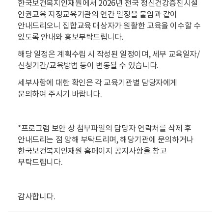
한국보건복지인재원에서 2026년 전국 정신건강증진시설
인권교육 지정교육기관의 연간 일정을 붙임과 같이
안내드리오니 집합교육 대상자가 원활한 교육을 이수할 수
있도록 안내와 홍보부탁드립니다.
해당 일정은 계획수립 시 작성된 일정이며, 세부 교육일자/
신청기간/교육방법 등이 변동될 수 있습니다.
세부사항에 대한 확인은 각 교육기관별 담당자에게
문의하여 주시기 바랍니다.
*프로그램 보안 상 첨부파일의
담당자 연락처를 삭제 후
안내드리는 점 양해 부탁드리며, 해당기관에 문의하거나
한국보건복지인재원 홈페이지
공지사항을 참고
부탁드립니다.
감사합니다.
파