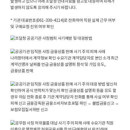
발생하고 있으니 아래 조달청 안내자료를 참고로 대응하여 피해가
발생하지 않도록 유의해 주시기 바랍니다.
* 기관 대표번호(061-330-4114)로 전화하여 직원 실제 근무 여부
및 구매요청 진위 여부 확인