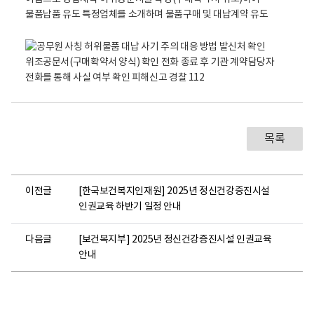
목록
이전글
[한국보건복지인재원] 2025년 정신건강증진시설
인권교육 하반기 일정 안내
다음글
[보건복지부] 2025년 정신건강증진시설 인권교육
안내