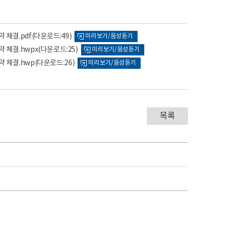
체결.pdf
(다운로드:49)
미리보기/음성듣기
 체결.hwpx
(다운로드:25)
미리보기/음성듣기
 체결.hwp
(다운로드:26)
미리보기/음성듣기
목록