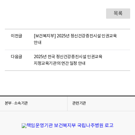
목록
이전글
[보건복지부] 2025년 정신건강증진시설 인권교육
안내
다음글
2025년 전국 정신건강증진시설 인권교육
지정교육기관의 연간 일정 안내
본부 · 소속기관
관련기관