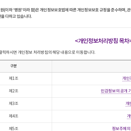
(이하 “병원”이라 함)은 개인정보보호법에 따른 개인정보보호 규정을 준수하며, 
을 다하고 있습니다.
<개인정보처리방침 목차
클릭하시면 개인정보 처리방침의 해당 내용으로 이동합니다.
구분
제1조
개인
제2조
민감정보의 공개 
제3조
개
제4조
개
제5조
정보주체의 