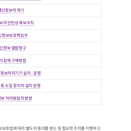
개인정보의 파기
보의 안전성 확보조치
인정보보호책임자
인정보 열람청구
익침해 구제방법
정보처리기기 설치 · 운영
동 수집 장치의 설치 운영
보 처리방침의 변경
보보호법에 따라 별도의 동의를 받는 등 필요한 조치를 이행하고