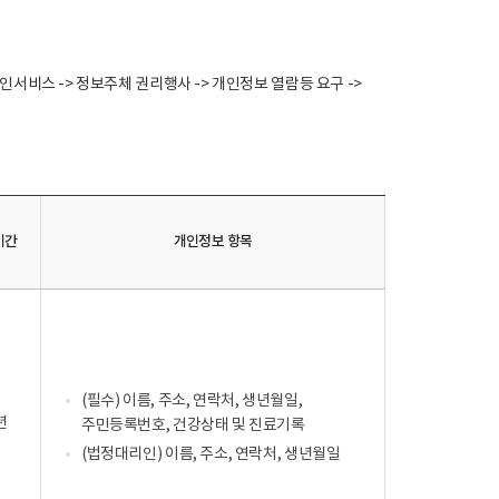
 개인서비스 -> 정보주체 권리행사 -> 개인정보 열람등 요구 ->
기간
개인정보 항목
(필수) 이름, 주소, 연락처, 생년월일,
년
주민등록번호, 건강상태 및 진료기록
(법정대리인) 이름, 주소, 연락처, 생년월일