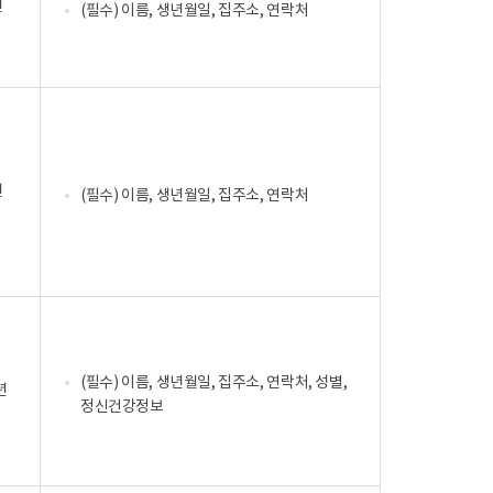
년
(필수) 이름, 생년월일, 집주소, 연락처
년
(필수) 이름, 생년월일, 집주소, 연락처
(필수) 이름, 생년월일, 집주소, 연락처, 성별,
년
정신건강정보