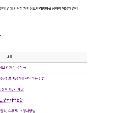
관련 법령에 의거한 개인정보처리방침을 정하여 이용자 권익
>
내용
정보의 처리 목적 등
가능성 및 비공개를 선택하는 방법
인정보 제3자 제공
인정보 위탁현황
권리, 의무 및 그 행사방법