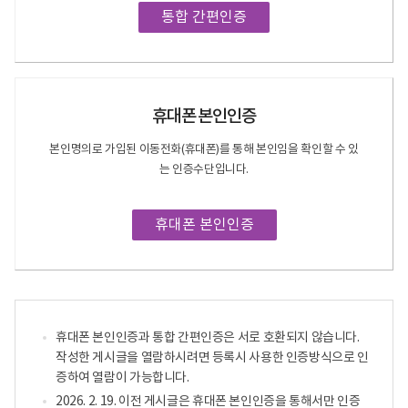
통합 간편인증
휴대폰 본인인증
본인명의로 가입된 이동전화(휴대폰)를 통해 본인임을 확인할 수 있
는 인증수단입니다.
휴대폰 본인인증
휴대폰 본인인증과 통합 간편인증은 서로 호환되지 않습니다.
작성한 게시글을 열람하시려면 등록시 사용한 인증방식으로 인
증하여 열람이 가능합니다.
2026. 2. 19. 이전 게시글은 휴대폰 본인인증을 통해서만 인증