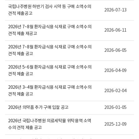
보
국립나주병원 하반기 검사 시약 등 구매 소액수의
여
2026-07-13
집
견적 제출공고
니
다.
2026년 7~8월 환자급식용 식재료 구매 소액수의
2026-06-11
견적 제출 재공고
2026년 7~8월 환자급식용 식재료 구매 소액수의
2026-06-05
견적 제출 공고
2026년 5~6월 환자급식용 식재료 구매 소액수의
2026-04-09
견적 제출 공고
2026년 3~4월 환자급식용 식재료 구매 소액수의
2026-02-04
견적 제출 공고
2026년 의약품 추가 구매 입찰 공고
2026-01-05
2026년 국립나주병원 의료세탁물 위탁용역 소액
2025-12-09
수의 견적 제출 공고